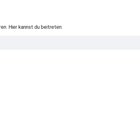
en. Hier kannst du beitreten: