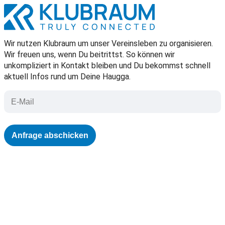
Wir nutzen Klubraum um unser Vereinsleben zu organisieren.
Wir freuen uns, wenn Du beitrittst. So können wir
unkompliziert in Kontakt bleiben und Du bekommst schnell
aktuell Infos rund um Deine Haugga.
Anfrage abschicken