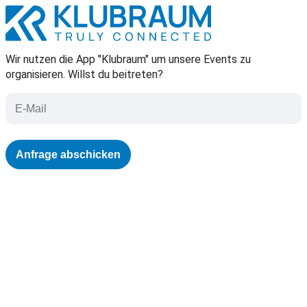
Wir nutzen die App "Klubraum" um unsere Events zu
organisieren. Willst du beitreten?
Anfrage abschicken